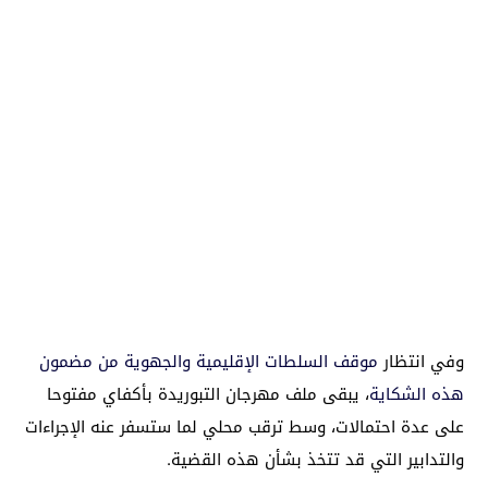
وفي انتظار
موقف السلطات الإقليمية والجهوية من مضمون
هذه الشكاية
، يبقى ملف مهرجان التبوريدة بأكفاي مفتوحا
على عدة احتمالات، وسط ترقب محلي لما ستسفر عنه الإجراءات
والتدابير التي قد تتخذ بشأن هذه القضية.