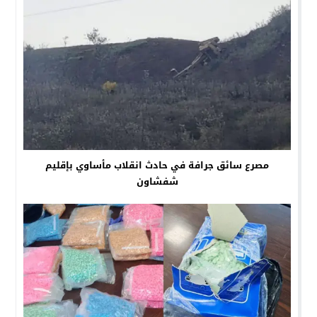
مصرع سائق جرافة في حادث انقلاب مأساوي بإقليم
شفشاون