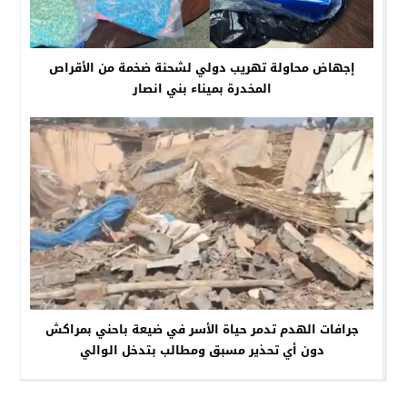
إجهاض محاولة تهريب دولي لشحنة ضخمة من الأقراص
المخدرة بميناء بني انصار
جرافات الهدم تدمر حياة الأسر في ضيعة باحني بمراكش
دون أي تحذير مسبق ومطالب بتدخل الوالي