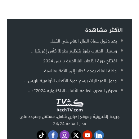
الأكثر مشاهدة
بعد دخول حماة المال العام على الخط...
رسميا.. المغرب يفوز بتنظيم بطولة كأس إفريقيا...
افتتاح دورة الألعاب البارالمبية باريس 2024
جلالة الملك يوجه خطابا إلى الأمة بمناسبة...
جدول الميداليات برسم دورة الألعاب الأولمبية باريس...
معرض المغرب لصناعة الألعاب الالكترونية 2024” :...
جريدة إلكترونية وموقع إخباري شامل، مستقل ومتجدد على
مدار الساعة 24/24