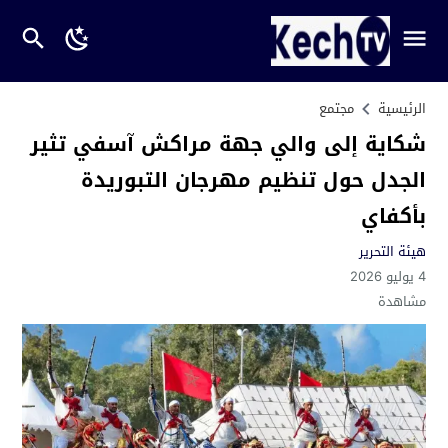
الرئيسية
مجتمع
شكاية إلى والي جهة مراكش آسفي تثير
الجدل حول تنظيم مهرجان التبوريدة
بأكفاي
هيئة التحرير
4 يوليو 2026
مشاهدة