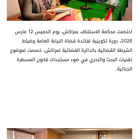
احتضنت محكمة الاستئناف بمراكش، يوم الخميس 12 مارس
2026، دورة تكوينية لفائدة قضاة النيابة العامة وضباط
الشرطة القضائية بالدائرة القضائية لمراكش، خصصت لموضوع
تقنيات البحث والتحري في ضوء مستجدات قانون المسطرة
الجنائية.