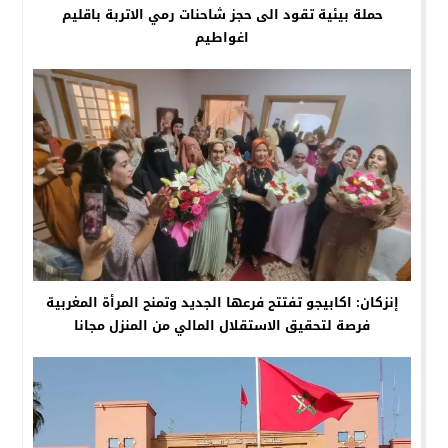
حملة بيئية تقود الى حجز شاحنات رمي الاتربة باقليم
اغواطيم
إنزكان: اكابيجو تفتتح فرعها الجديد وتمنح المرأة المغربية
فرصة لتحقيق الاستقلال المالي من المنزل مجانا