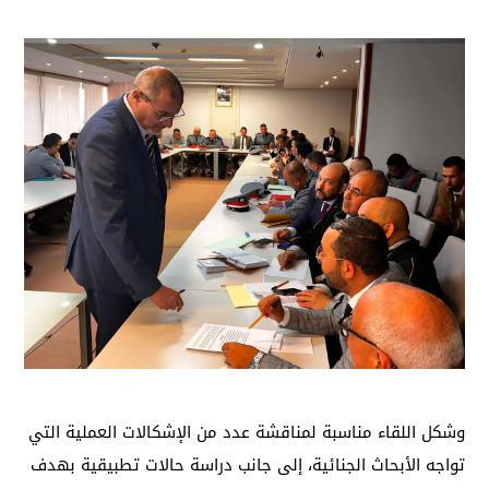
وشكل اللقاء مناسبة لمناقشة عدد من الإشكالات العملية التي
تواجه الأبحاث الجنائية، إلى جانب دراسة حالات تطبيقية بهدف