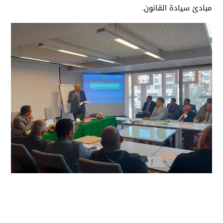
مبادئ سيادة القانون.