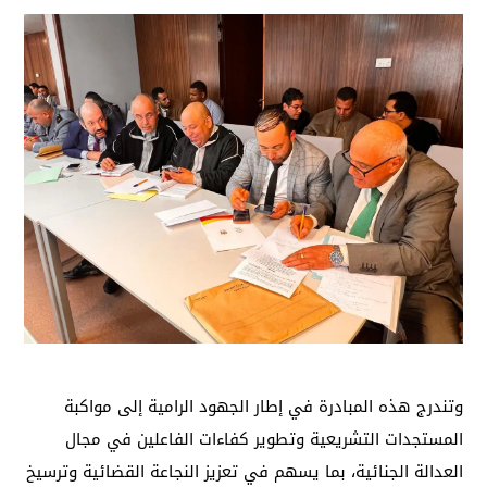
وتندرج هذه المبادرة في إطار الجهود الرامية إلى مواكبة
المستجدات التشريعية وتطوير كفاءات الفاعلين في مجال
العدالة الجنائية، بما يسهم في تعزيز النجاعة القضائية وترسيخ