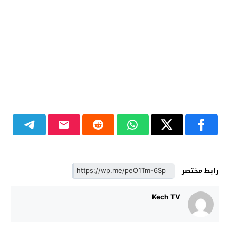
رابط مختصر
Kech TV