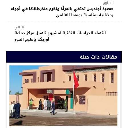
السابق
جمعية أجنديس تحتفي بالمرأة وتكرم منخرطاتها في أجواء
رمضانية بمناسبة يومها العالمي
التالي
انتهاء الدراسات التقنية لمشروع تأهيل مركز جماعة
أوريكة بإقليم الحوز
مقالات ذات صلة