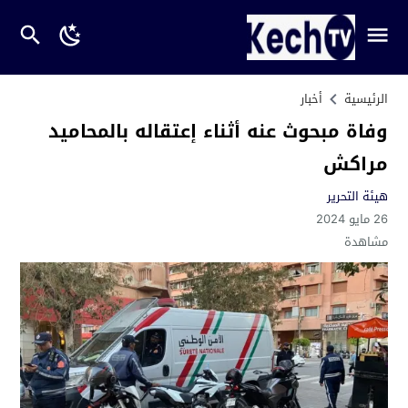
الرئيسية
أخبار
وفاة مبحوث عنه أثناء إعتقاله بالمحاميد
مراكش
هيئة التحرير
26 مايو 2024
مشاهدة