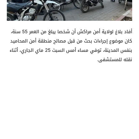
أفاد بلاغ لولاية أمن مراكش أن شخصا يبلغ من العمر 55 سنة،
كان موضوع إجراءات بحث من قبل مصالح منطقة أمن المحاميد
بنفس المدينة، توفي مساء أمس السبت 25 ماي الجاري، أثناء
نقله للمستشفى.