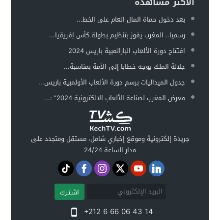
الأكثر مشاهدة
بعد دخول حماة المال العام على الخط...
رسميا.. المغرب يفوز بتنظيم بطولة كأس إفريقيا...
افتتاح دورة الألعاب البارالمبية باريس 2024
جلالة الملك يوجه خطابا إلى الأمة بمناسبة...
جدول الميداليات برسم دورة الألعاب الأولمبية باريس...
معرض المغرب لصناعة الألعاب الالكترونية 2024” :...
جريدة إلكترونية وموقع إخباري شامل، مستقل ومتجدد على
مدار الساعة 24/24
اشـتـرك
+212 6 66 06 43 14