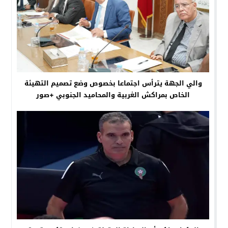
والي الجهة يترأس اجتماعا بخصوص وضع تصميم التهيئة
الخاص بمراكش الغربية والمحاميد الجنوبي +صور