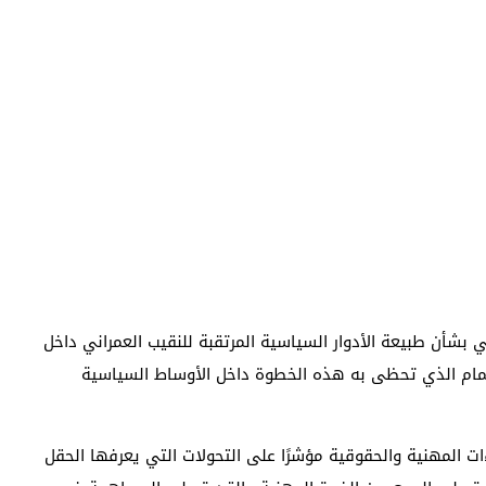
بشأن طبيعة الأدوار السياسية المرتقبة للنقيب العمراني داخل
تمام الذي تحظى به هذه الخطوة داخل الأوساط السياسية
ءات المهنية والحقوقية مؤشرًا على التحولات التي يعرفها الحقل