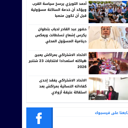
أحمد التويزي يرسخ سياسة القرب
ويؤكد أن خدمة الساكنة مسؤولية
قبل أن تكون منصبا
حضور عبد القادر لحباب بتطوان
يكرس إشعاع تسلطانت ويعكس
دينامية المسؤول المحلي
الاتحاد الاشتراكي بمراكش يعبئ
هياكله استعدادا لانتخابات 23 شتنبر
2026
الاتحاد الاشتراكي يفقد إحدى
كفاءاته النسائية بمراكش بعد
استقالة عتيقة أزولاي
ابعنا على فيسبوك