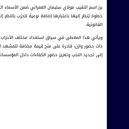
برز اسم النقيب مولاي سليمان العمراني ضمن الأسماء الت
خطوة يُنظر إليها باعتبارها إضافة نوعية للحزب بالنظر 
القانونية.
ويأتي هذا المعطى في سياق استعداد مختلف الأحزاب ا
ذات حضور وازن، قادرة على منح قيمة مضافة للمشهد ال
إلى تجديد النخب وتعزيز حضور الكفاءات داخل المؤسسات 