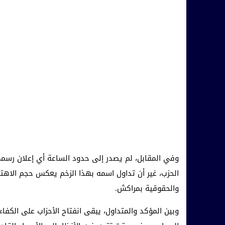
وفي المقابل، لم يصدر إلى حدود الساعة أي إعلان رسمي 
الحزب، غير أن تداول اسمه بهذا الزخم يعكس حجم الاه
والحقوقية بمراكش.
وبين المؤكد والمتداول، يبقى انفتاح الأحزاب على الكفا