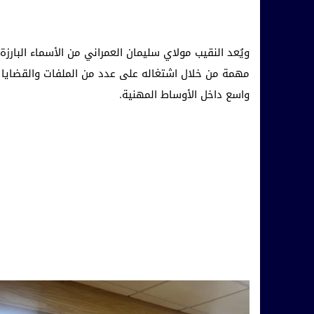
ويُعد النقيب مولاي سليمان العمراني من الأسماء البارز
مهمة من خلال اشتغاله على عدد من الملفات والقضايا
واسع داخل الأوساط المهنية.