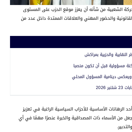
ركة الشعبية من شأنه أن يعزز موقع الحزب على المستوى
لقانونية والحضور المهني والعلاقات الممتدة داخل عدد من
ر النقابية والحزبية بمراكش
كنة مسؤولية قبل أن تكون منصبا
 ويعكس دينامية المسؤول المحلي
 2026
حد الرهانات الأساسية للأحزاب السياسية الراغبة في تعزيز
جعل من الأسماء ذات المصداقية والخبرة عنصرًا مهمًا في أي
لتدبير.