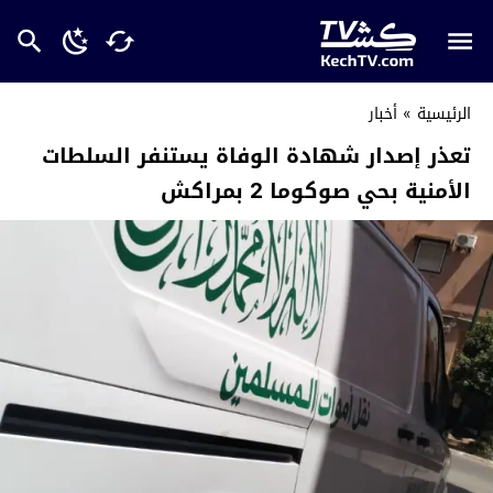
الرئيسية
»
أخبار
تعذر إصدار شهادة الوفاة يستنفر السلطات
الأمنية بحي صوكوما 2 بمراكش