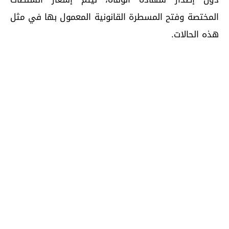
المختصة وفتح المسطرة القانونية المعمول بها في مثل
هذه الحالات.