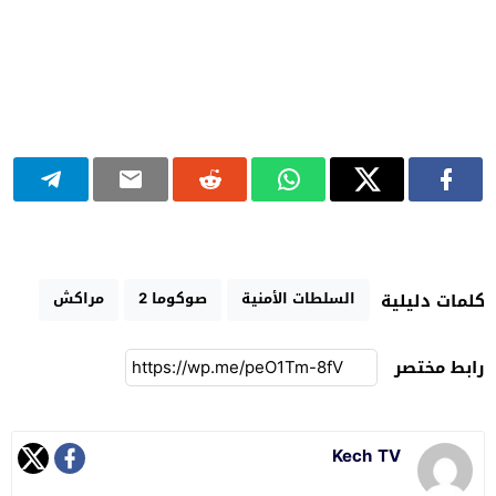
السلطات الأمنية
صوكوما 2
مراكش
كلمات دليلية
رابط مختصر
Kech TV