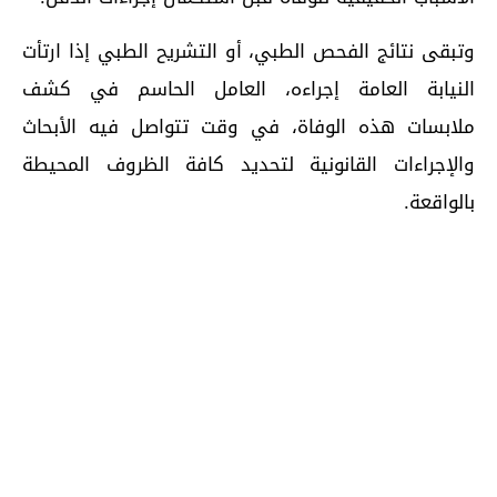
وتبقى نتائج الفحص الطبي، أو التشريح الطبي إذا ارتأت
النيابة العامة إجراءه، العامل الحاسم في كشف
ملابسات هذه الوفاة، في وقت تتواصل فيه الأبحاث
والإجراءات القانونية لتحديد كافة الظروف المحيطة
بالواقعة.