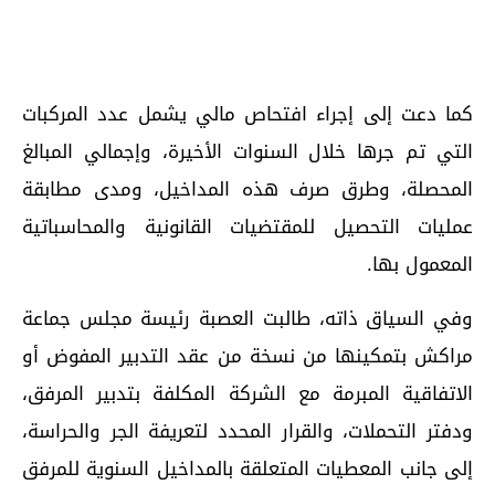
كما دعت إلى إجراء افتحاص مالي يشمل عدد المركبات
التي تم جرها خلال السنوات الأخيرة، وإجمالي المبالغ
المحصلة، وطرق صرف هذه المداخيل، ومدى مطابقة
عمليات التحصيل للمقتضيات القانونية والمحاسباتية
المعمول بها.
وفي السياق ذاته، طالبت العصبة رئيسة مجلس جماعة
مراكش بتمكينها من نسخة من عقد التدبير المفوض أو
الاتفاقية المبرمة مع الشركة المكلفة بتدبير المرفق،
ودفتر التحملات، والقرار المحدد لتعريفة الجر والحراسة،
إلى جانب المعطيات المتعلقة بالمداخيل السنوية للمرفق