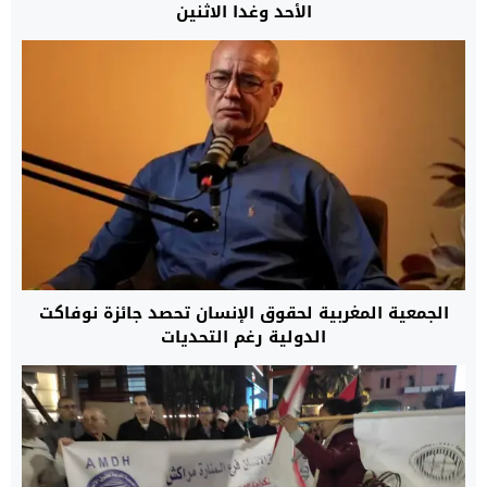
الأحد وغدا الاثنين
الجمعية المغربية لحقوق الإنسان تحصد جائزة نوفاكت
الدولية رغم التحديات