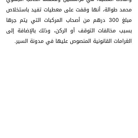
محمد طوالة، أنها وقفت على معطيات تفيد باستخلاص
مبلغ 300 درهم من أصحاب المركبات التي يتم جرها
بسبب مخالفات التوقف أو الركن، وذلك بالإضافة إلى
الغرامات القانونية المنصوص عليها في مدونة السير.