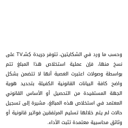
وحسب ما ورد في الشكايتين، تتوفر جريدة كِشـTV على
نسخ منها، فإن عملية استخلاص هذا المبلغ تتم
بواسطة وصولات اعتبرت العصبة أنها لا تتضمن بشكل
واضح كافة البيانات القانونية الكفيلة بتحديد هوية
الجهة المستفيدة من التحصيل أو الأساس القانوني
المعتمد في استخلاص هذه المبالغ، مشيرة إلى تسجيل
حالات لم يتم خلالها تسليم المرتفقين فواتير قانونية أو
وثائق محاسبية معتمدة تثبت الأداء.