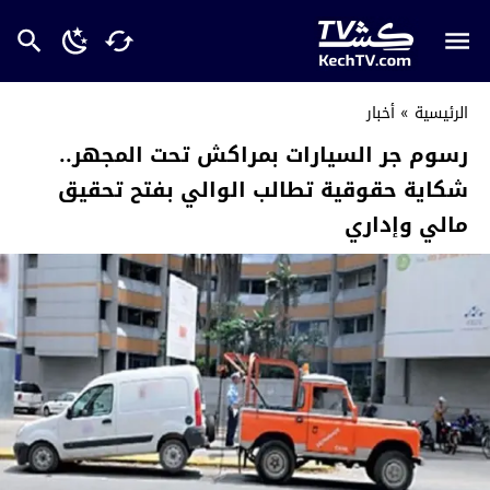
الرئيسية
»
أخبار
رسوم جر السيارات بمراكش تحت المجهر..
شكاية حقوقية تطالب الوالي بفتح تحقيق
مالي وإداري