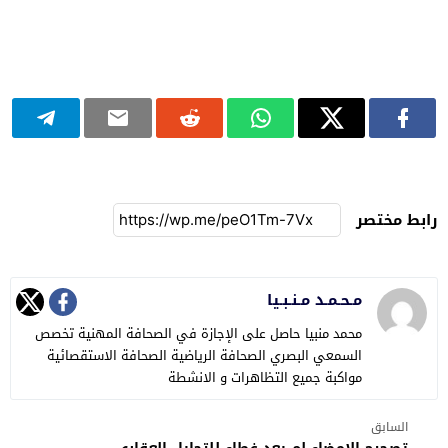
رابط مختصر
مـحـمـد مـنـبـيا
محمد منبيا حاصل على الإجازة في الصحافة المهنية تخصص
السمعي البصري الصحافة الرياضية الصحافة الاستقصائية
مواكبة جميع التظاهرات و الانشطة
السابق