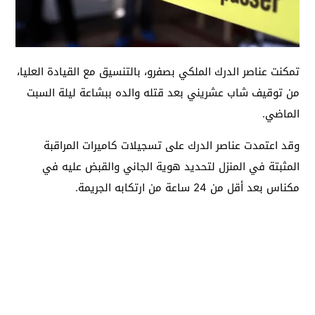
تمكنت عناصر الدرك الملكي بصفرو، بالتنسيق مع القيادة العليا،
من توقيف شاب عشريني بعد قتله والده ببشاعة ليلة السبت
الماضي.
وقد اعتمدت عناصر الدرك على تسجيلات كاميرات المراقبة
المثبتة في المنزل لتحديد هوية الجاني والقبض عليه في
مكناس بعد أقل من 24 ساعة من ارتكابه الجريمة.