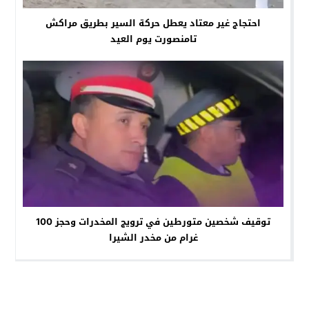
احتجاج غير معتاد يعطل حركة السير بطريق مراكش
تامنصورت يوم العيد
توقيف شخصين متورطين في ترويج المخدرات وحجز 100
غرام من مخدر الشيرا