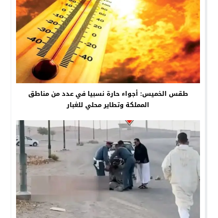
طقس الخميس: أجواء حارة نسبيا في عدد من مناطق
المملكة وتطاير محلي للغبار