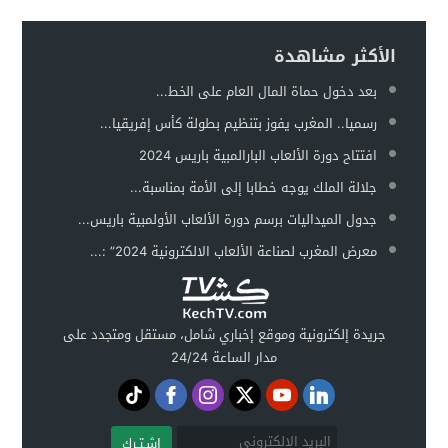
الأكثر مشاهدة
بعد دخول حماة المال العام على الخط...
رسميا.. المغرب يفوز بتنظيم بطولة كأس إفريقيا...
افتتاح دورة الألعاب البارالمبية باريس 2024
جلالة الملك يوجه خطابا إلى الأمة بمناسبة...
جدول الميداليات برسم دورة الألعاب الأولمبية باريس...
معرض المغرب لصناعة الألعاب الالكترونية 2024” :...
جريدة إلكترونية وموقع إخباري شامل، مستقل ومتجدد على
مدار الساعة 24/24
اشـتـرك