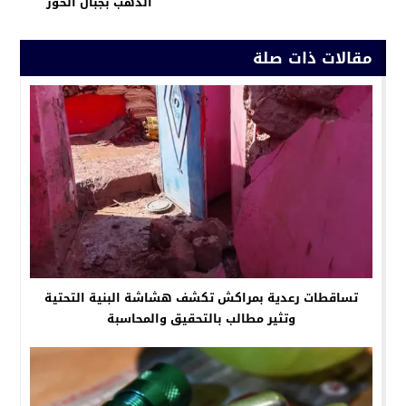
الذهب بجبال الحوز
مقالات ذات صلة
تساقطات رعدية بمراكش تكشف هشاشة البنية التحتية
وتثير مطالب بالتحقيق والمحاسبة