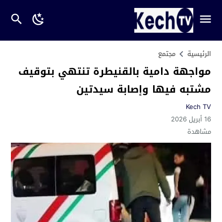
الرئيسية
مجتمع
مواجهة دامية بالقنيطرة تنتهي بتوقيف
مشتبه فيها وإصابة سيدتين
Kech TV
16 أبريل 2026
مشاهدة