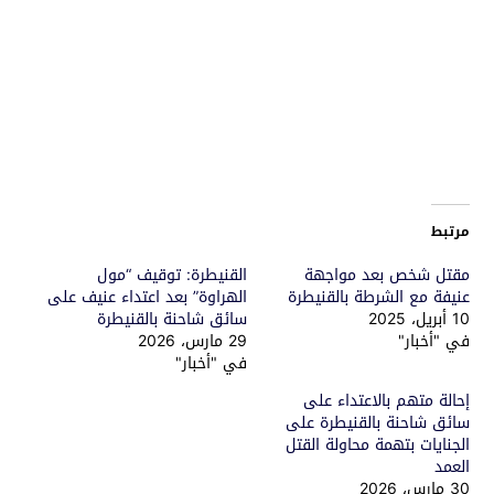
مرتبط
مقتل شخص بعد مواجهة
القنيطرة: توقيف “مول
عنيفة مع الشرطة بالقنيطرة
الهراوة” بعد اعتداء عنيف على
10 أبريل، 2025
سائق شاحنة بالقنيطرة
في "أخبار"
29 مارس، 2026
في "أخبار"
إحالة متهم بالاعتداء على
سائق شاحنة بالقنيطرة على
الجنايات بتهمة محاولة القتل
العمد
30 مارس، 2026