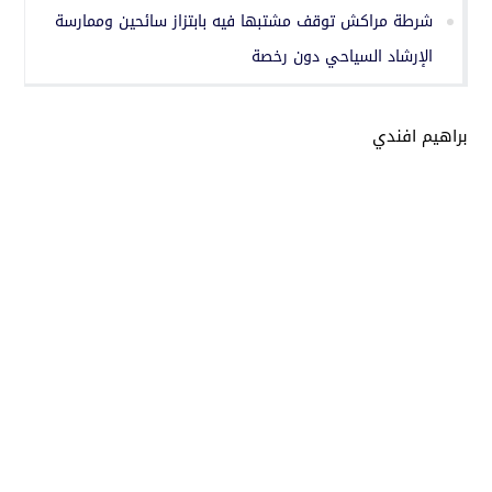
شرطة مراكش توقف مشتبها فيه بابتزاز سائحين وممارسة
الإرشاد السياحي دون رخصة
براهيم افندي