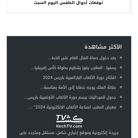
توقعات أحوال الطقس اليوم السبت
الأكثر مشاهدة
بعد دخول حماة المال العام على الخط...
رسميا.. المغرب يفوز بتنظيم بطولة كأس إفريقيا...
افتتاح دورة الألعاب البارالمبية باريس 2024
جلالة الملك يوجه خطابا إلى الأمة بمناسبة...
جدول الميداليات برسم دورة الألعاب الأولمبية باريس...
معرض المغرب لصناعة الألعاب الالكترونية 2024” :...
جريدة إلكترونية وموقع إخباري شامل، مستقل ومتجدد على